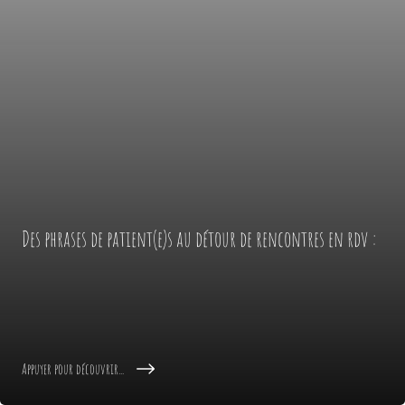
Des phrases de patient(e)s au détour de rencontres en rdv :
Appuyer pour découvrir...